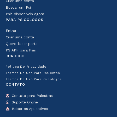
Criar uma conta
Buscar um Psi
Psis disponíveis agora
PARA PSICÓLOGOS
Entrar
Criar uma conta
Quero fazer parte
PSIAPP para Psis
JURÍDICO
Política De Privacidade
Termos De Uso Para Pacientes
Termos De Uso Para Psicólogos
CONTATO
Contato para Palestras
Suporte Online
Baixar os Aplicativos