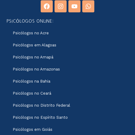
PSICÓLOGOS ONLINE:
Psicólogos no Acre
Psicólogos em Alagoas
Psicólogos no Amapá
Psicólogos no Amazonas
Psicólogos na Bahia
Psicólogos no Ceará
Psicólogos no Distrito Federal
Psicólogos no Espírito Santo
Psicólogos em Goiás