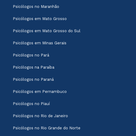
Psicólogos no Maranhão
Psicólogos em Mato Grosso
Psicólogos em Mato Grosso do Sul
Psicólogos em Minas Gerais
Psicólogos no Pará
Psicólogos na Paraíba
Psicólogos no Paraná
Psicólogos em Pernambuco
Psicólogos no Piauí
Psicólogos no Rio de Janeiro
Psicólogos no Rio Grande do Norte