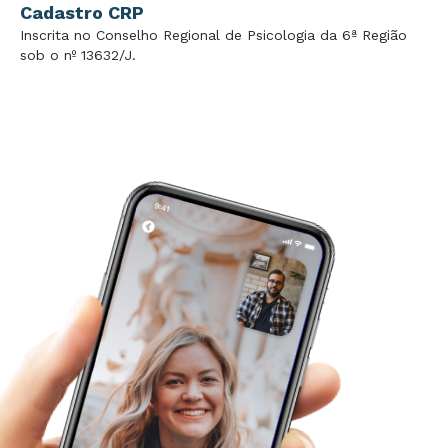
Cadastro CRP
Inscrita no Conselho Regional de Psicologia da 6ª Região
sob o nº 13632/J.