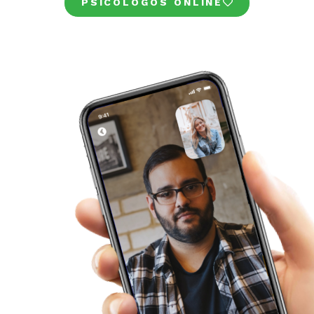
PSICÓLOGOS ONLINE