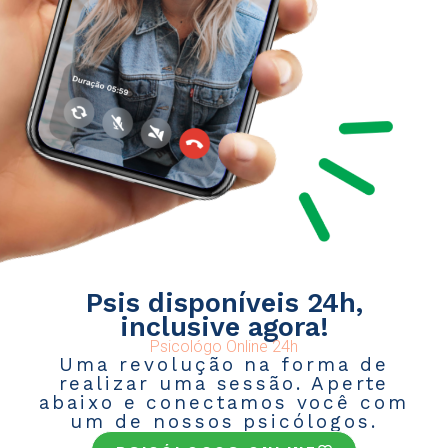
Psis disponíveis 24h,
inclusive agora!
Psicológo Online 24h
Uma revolução na forma de
realizar uma sessão. Aperte
abaixo e conectamos você com
um de nossos psicólogos.