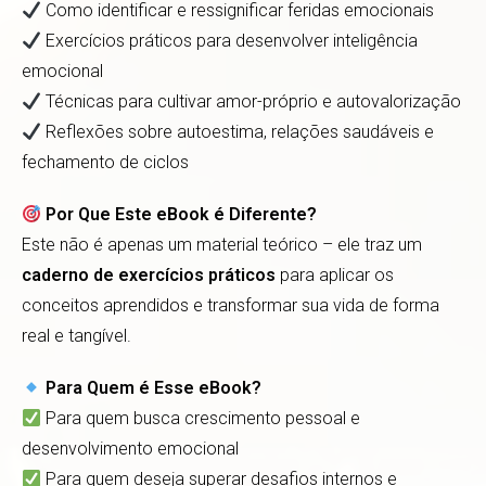
Como identificar e ressignificar feridas emocionais
Exercícios práticos para desenvolver inteligência
emocional
Técnicas para cultivar amor-próprio e autovalorização
Reflexões sobre autoestima, relações saudáveis e
fechamento de ciclos
Por Que Este eBook é Diferente?
Este não é apenas um material teórico – ele traz um
caderno de exercícios práticos
para aplicar os
conceitos aprendidos e transformar sua vida de forma
real e tangível.
Para Quem é Esse eBook?
Para quem busca crescimento pessoal e
desenvolvimento emocional
Para quem deseja superar desafios internos e