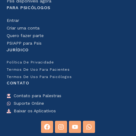
Psis disponíveis agora
PARA PSICÓLOGOS
Entrar
Criar uma conta
Quero fazer parte
PSIAPP para Psis
JURÍDICO
Política De Privacidade
Termos De Uso Para Pacientes
Termos De Uso Para Psicólogos
CONTATO
Contato para Palestras
Suporte Online
Baixar os Aplicativos