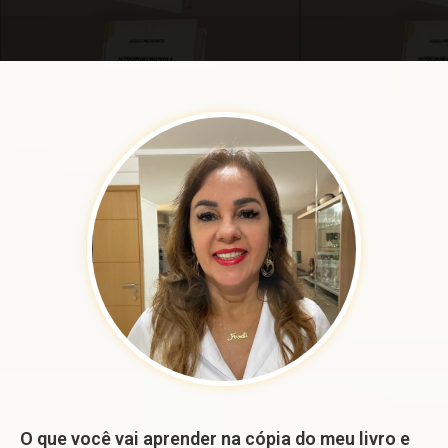
O que você vai aprender na cópia do meu livro e