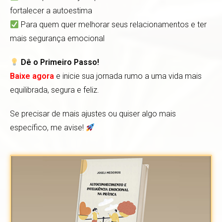
fortalecer a autoestima
Para quem quer melhorar seus relacionamentos e ter
mais segurança emocional
Dê o Primeiro Passo!
Baixe agora
e inicie sua jornada rumo a uma vida mais
equilibrada, segura e feliz.
Se precisar de mais ajustes ou quiser algo mais
específico, me avise!