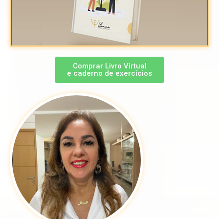
Comprar Livro Virtual
e caderno de exercícios