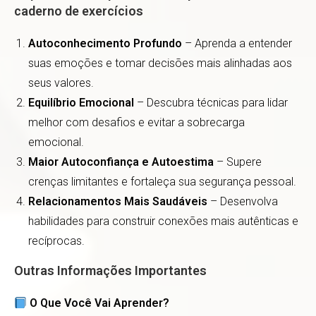
caderno de exercícios
Autoconhecimento Profundo
– Aprenda a entender
suas emoções e tomar decisões mais alinhadas aos
seus valores.
Equilíbrio Emocional
– Descubra técnicas para lidar
melhor com desafios e evitar a sobrecarga
emocional.
Maior Autoconfiança e Autoestima
– Supere
crenças limitantes e fortaleça sua segurança pessoal.
Relacionamentos Mais Saudáveis
– Desenvolva
habilidades para construir conexões mais autênticas e
recíprocas.
Outras Informações Importantes
O Que Você Vai Aprender?