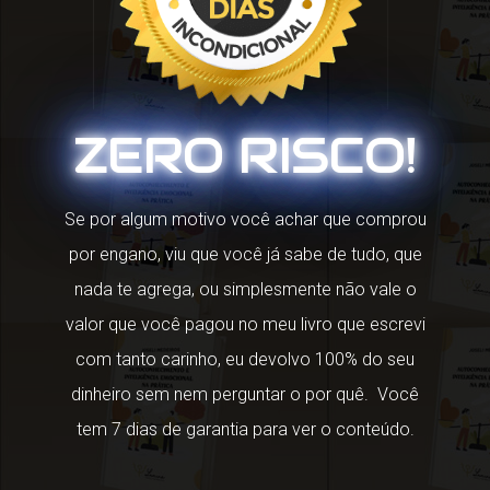
ZERO RISCO!
Se por algum motivo você achar que comprou
por engano, viu que você já sabe de tudo, que
nada te agrega, ou simplesmente não vale o
valor que você pagou no meu livro que escrevi
com tanto carinho, eu devolvo 100% do seu
dinheiro sem nem perguntar o por quê. Você
tem 7 dias de garantia para ver o conteúdo.