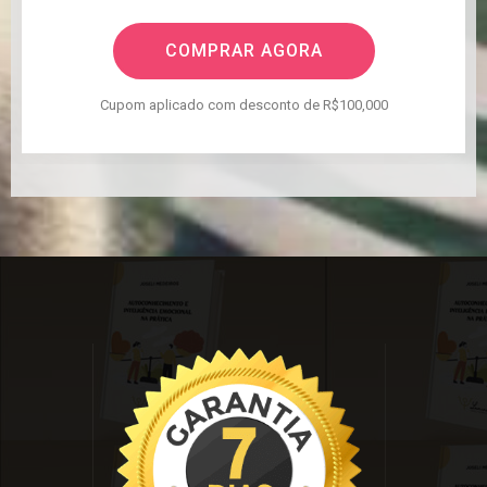
COMPRAR AGORA
Cupom aplicado com desconto de R$100,000