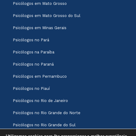
Psicólogos em Mato Grosso
Psicólogos em Mato Grosso do Sul
Psicólogos em Minas Gerais
Psicólogos no Pará
Psicólogos na Paraíba
Psicólogos no Paraná
Psicólogos em Pernambuco
Psicólogos no Piauí
Psicólogos no Rio de Janeiro
Psicólogos no Rio Grande do Norte
Psicólogos no Rio Grande do Sul