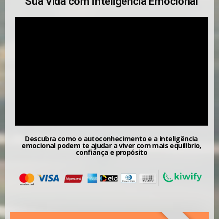
Sua Vida com Inteligência Emocional
Descubra como o autoconhecimento e a inteligência
emocional podem te ajudar a viver com mais equilíbrio,
confiança e propósito