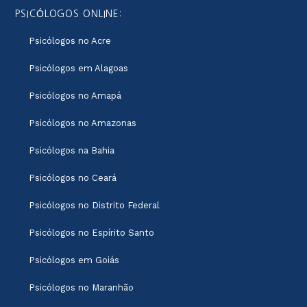
PSICÓLOGOS ONLINE:
Psicólogos no Acre
Psicólogos em Alagoas
Psicólogos no Amapá
Psicólogos no Amazonas
Psicólogos na Bahia
Psicólogos no Ceará
Psicólogos no Distrito Federal
Psicólogos no Espírito Santo
Psicólogos em Goiás
Psicólogos no Maranhão