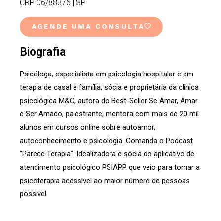
CRP 06/88376 | SP
AGENDE UMA CONSULTA
Biografia
Psicóloga, especialista em psicologia hospitalar e em
terapia de casal e família, sócia e proprietária da clínica
psicológica M&C, autora do Best-Seller Se Amar, Amar
e Ser Amado, palestrante, mentora com mais de 20 mil
alunos em cursos online sobre autoamor,
autoconhecimento e psicologia. Comanda o Podcast
“Parece Terapia”. Idealizadora e sócia do aplicativo de
atendimento psicológico PSIAPP que veio para tornar a
psicoterapia acessível ao maior número de pessoas
possível.