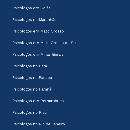
Psicólogos em Goiás
Psicólogos no Maranhão
Psicólogos em Mato Grosso
Psicólogos em Mato Grosso do Sul
Psicólogos em Minas Gerais
Psicólogos no Pará
Psicólogos na Paraíba
Psicólogos no Paraná
Psicólogos em Pernambuco
Psicólogos no Piauí
Psicólogos no Rio de Janeiro