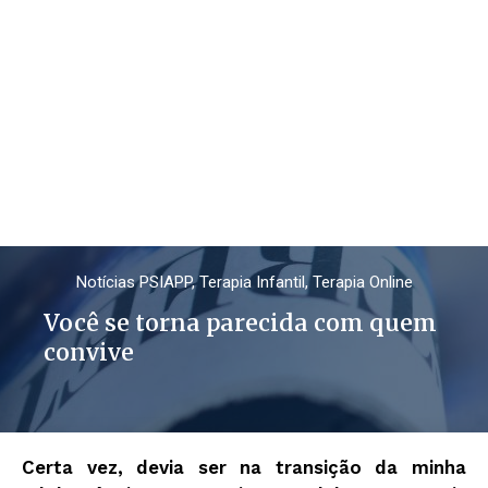
Notícias PSIAPP
,
Terapia Infantil
,
Terapia Online
Você se torna parecida com quem
convive
Certa vez, devia ser na transição da minha