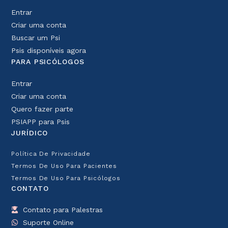
Entrar
Criar uma conta
Buscar um Psi
Psis disponíveis agora
PARA PSICÓLOGOS
Entrar
Criar uma conta
Quero fazer parte
PSIAPP para Psis
JURÍDICO
Política De Privacidade
Termos De Uso Para Pacientes
Termos De Uso Para Psicólogos
CONTATO
Contato para Palestras
Suporte Online