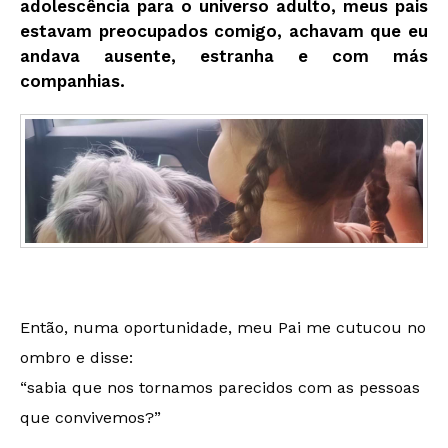
adolescência para o universo adulto, meus pais
estavam preocupados comigo, achavam que eu
andava ausente, estranha e com más
companhias.
Então, numa oportunidade, meu Pai me cutucou no
ombro e disse:
“sabia que nos tornamos parecidos com as pessoas
que convivemos?”