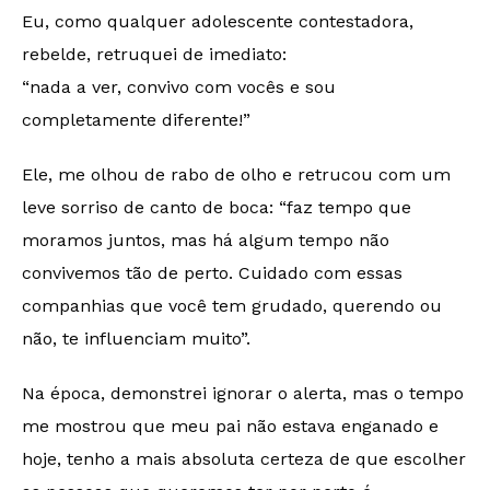
Eu, como qualquer adolescente contestadora,
rebelde, retruquei de imediato:
“nada a ver, convivo com vocês e sou
completamente diferente!”
Ele, me olhou de rabo de olho e retrucou com um
leve sorriso de canto de boca: “faz tempo que
moramos juntos, mas há algum tempo não
convivemos tão de perto. Cuidado com essas
companhias que você tem grudado, querendo ou
não, te influenciam muito”.
Na época, demonstrei ignorar o alerta, mas o tempo
me mostrou que meu pai não estava enganado e
hoje, tenho a mais absoluta certeza de que escolher