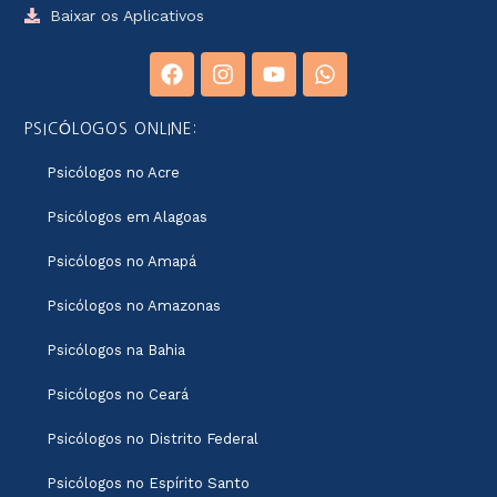
Baixar os Aplicativos
PSICÓLOGOS ONLINE:
Psicólogos no Acre
Psicólogos em Alagoas
Psicólogos no Amapá
Psicólogos no Amazonas
Psicólogos na Bahia
Psicólogos no Ceará
Psicólogos no Distrito Federal
Psicólogos no Espírito Santo