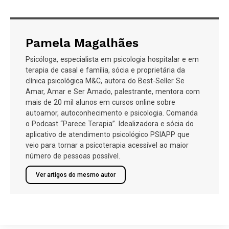
Pamela Magalhães
Psicóloga, especialista em psicologia hospitalar e em
terapia de casal e família, sócia e proprietária da
clínica psicológica M&C, autora do Best-Seller Se
Amar, Amar e Ser Amado, palestrante, mentora com
mais de 20 mil alunos em cursos online sobre
autoamor, autoconhecimento e psicologia. Comanda
o Podcast “Parece Terapia”. Idealizadora e sócia do
aplicativo de atendimento psicológico PSIAPP que
veio para tornar a psicoterapia acessível ao maior
número de pessoas possível.
Ver artigos do mesmo autor