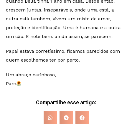
quando Bella tinha 1 ano em casa. Desde então,
crescem juntas, inseparáveis, onde uma está, a
outra está também, vivem um misto de amor,
proteção e identificação. Uma é humana e a outra
um cão. E note bem: ainda assim, se parecem.
Papai estava corretíssimo, ficamos parecidos com
quem escolhemos ter por perto.
Um abraço carinhoso,
Pam
Compartilhe esse artigo: