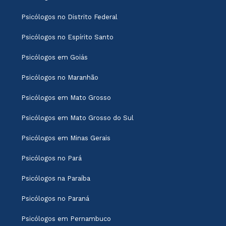
Psicólogos no Distrito Federal
Psicólogos no Espírito Santo
Psicólogos em Goiás
Psicólogos no Maranhão
Psicólogos em Mato Grosso
Psicólogos em Mato Grosso do Sul
Psicólogos em Minas Gerais
Psicólogos no Pará
Psicólogos na Paraíba
Psicólogos no Paraná
Psicólogos em Pernambuco