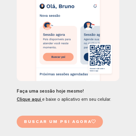
Faça uma sessão hoje mesmo!
Clique aqui
e baixe o aplicativo em seu celular.
BUSCAR UM PSI AGORA