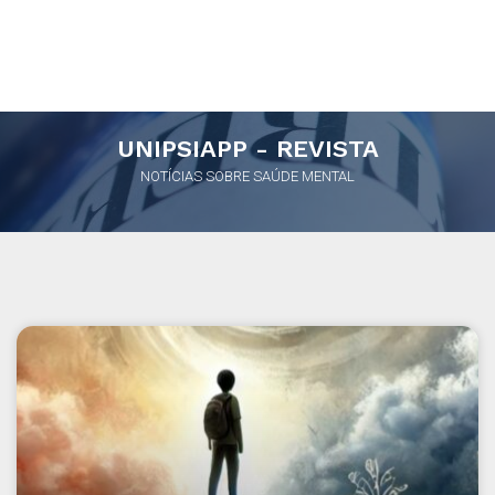
UNIPSIAPP - REVISTA
NOTÍCIAS SOBRE SAÚDE MENTAL