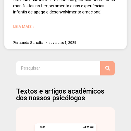
manifestos no temperamento e nas experiências
infantis de apego e desenvolvimento emocional.
LEIA MAIS »
Fernanda Serralta
fevereiro 1, 2025
Textos e artigos acadêmicos
dos nossos psicólogos