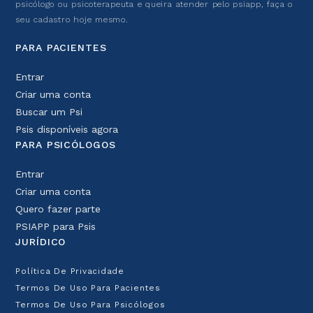
psicólogo ou psicoterapeuta e queira atender pelo psiapp, faça o
seu cadastro hoje mesmo.
PARA PACIENTES
Entrar
Criar uma conta
Buscar um Psi
Psis disponíveis agora
PARA PSICÓLOGOS
Entrar
Criar uma conta
Quero fazer parte
PSIAPP para Psis
JURÍDICO
Política De Privacidade
Termos De Uso Para Pacientes
Termos De Uso Para Psicólogos