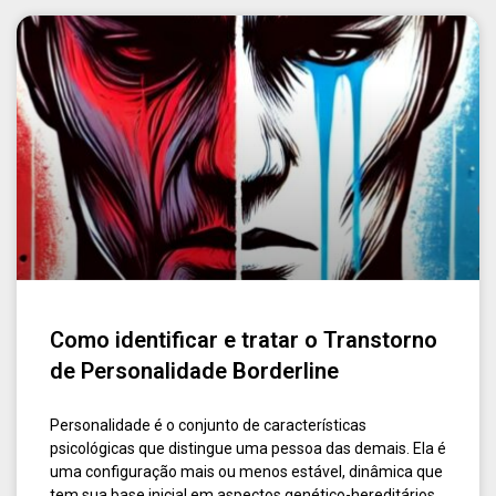
Como identificar e tratar o Transtorno
de Personalidade Borderline
Personalidade é o conjunto de características
psicológicas que distingue uma pessoa das demais. Ela é
uma configuração mais ou menos estável, dinâmica que
tem sua base inicial em aspectos genético-hereditários