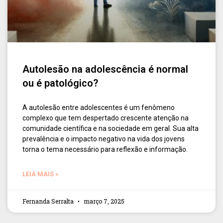
Autolesão na adolescência é normal
ou é patológico?
A autolesão entre adolescentes é um fenômeno
complexo que tem despertado crescente atenção na
comunidade científica e na sociedade em geral. Sua alta
prevalência e o impacto negativo na vida dos jovens
torna o tema necessário para reflexão e informação.
LEIA MAIS »
Fernanda Serralta
março 7, 2025