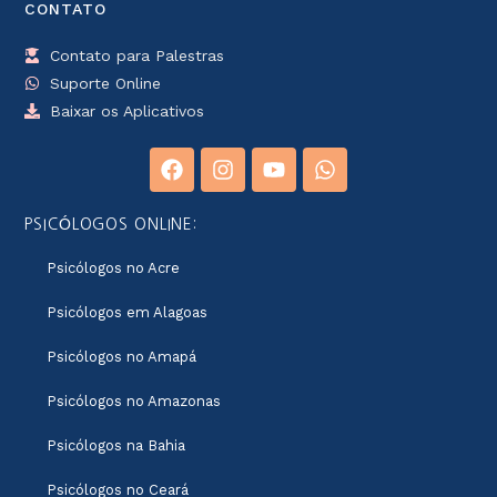
CONTATO
Contato para Palestras
Suporte Online
Baixar os Aplicativos
PSICÓLOGOS ONLINE:
Psicólogos no Acre
Psicólogos em Alagoas
Psicólogos no Amapá
Psicólogos no Amazonas
Psicólogos na Bahia
Psicólogos no Ceará